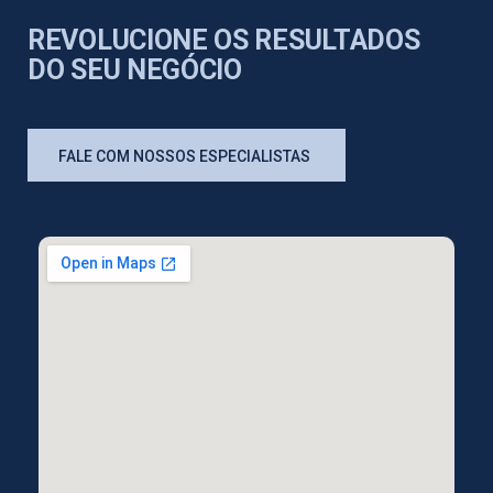
REVOLUCIONE OS RESULTADOS
DO SEU NEGÓCIO
FALE COM NOSSOS ESPECIALISTAS