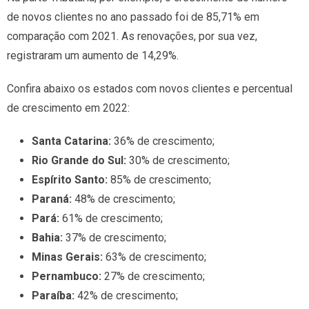
de novos clientes no ano passado foi de 85,71% em
comparação com 2021. As renovações, por sua vez,
registraram um aumento de 14,29%.
Confira abaixo os estados com novos clientes e percentual
de crescimento em 2022:
Santa Catarina:
36% de crescimento;
Rio Grande do Sul:
30% de crescimento;
Espírito Santo:
85% de crescimento;
Paraná:
48% de crescimento;
Pará:
61% de crescimento;
Bahia:
37% de crescimento;
Minas Gerais:
63% de crescimento;
Pernambuco:
27% de crescimento;
Paraíba:
42% de crescimento;