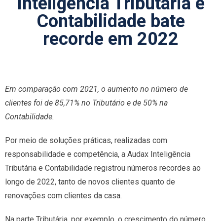
Inteligência Tributária e
Contabilidade bate
recorde em 2022
Em comparação com 2021, o aumento no número de
clientes foi de 85,71% no Tributário e de 50% na
Contabilidade.
Por meio de soluções práticas, realizadas com
responsabilidade e competência, a Audax Inteligência
Tributária e Contabilidade registrou números recordes ao
longo de 2022, tanto de novos clientes quanto de
renovações com clientes da casa.
Na parte Tributária, por exemplo, o crescimento do número