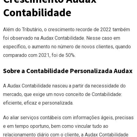
Contabilidade
Além do Tributário, o crescimento recorde de 2022 também
foi observado na Audax Contabilidade. Nesse caso em
específico, o aumento no número de novos clientes, quando
comparado com 2021, foi de 50%.
Sobre a Contabilidade Personalizada Audax
A Audax Contabilidade nasceu a partir da necessidade do
mercado, que exige um novo conceito de Contabilidade:
eficiente, eficaz e personalizada.
Ao aliar serviços contábeis com informações ágeis, precisas
e em tempo oportuno, bem como vincular tudo ao
relacionamento diário com o cliente, a Audax Contabilidade