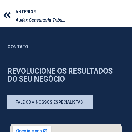
ANTERIOR
Audax Consultoria Tributária leva expertise para a Avisulat 2022
CONTATO
REVOLUCIONE OS RESULTADOS
DO SEU NEGÓCIO
FALE COM NOSSOS ESPECIALISTAS