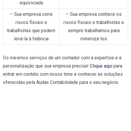
equivocada
– Sua empresa corre
– Sua empresa conhece os
riscos fiscais e
riscos fiscais e trabalhistas e
trabalhistas que podem
sempre trabalhamos para
levá-la à falência
minimizá-los
Os mesmos serviços de um contador com a expertise e a
personalização que sua empresa precisa!
Clique aqui
para
entrar em contato com nosso time e conhecer as soluções
oferecidas pela Audax Contabilidade para o seu negócio.