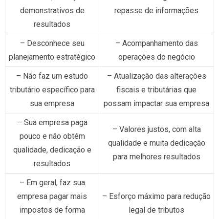
demonstrativos de
repasse de informações
resultados
– Desconhece seu
– Acompanhamento das
planejamento estratégico
operações do negócio
– Não faz um estudo
– Atualização das alterações
tributário específico para
fiscais e tributárias que
sua empresa
possam impactar sua empresa
– Sua empresa paga
– Valores justos, com alta
pouco e não obtém
qualidade e muita dedicação
qualidade, dedicação e
para melhores resultados
resultados
– Em geral, faz sua
empresa pagar mais
– Esforço máximo para redução
impostos de forma
legal de tributos