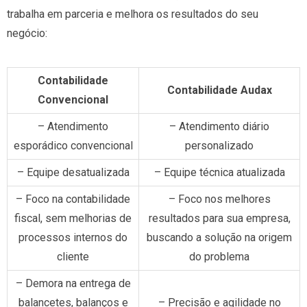
trabalha em parceria e melhora os resultados do seu
negócio:
Contabilidade
Contabilidade Audax
Convencional
– Atendimento
– Atendimento diário
esporádico convencional
personalizado
– Equipe desatualizada
– Equipe técnica atualizada
– Foco na contabilidade
– Foco nos melhores
fiscal, sem melhorias de
resultados para sua empresa,
processos internos do
buscando a solução na origem
cliente
do problema
– Demora na entrega de
balancetes, balanços e
– Precisão e agilidade no