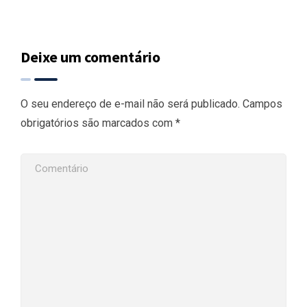
Deixe um comentário
O seu endereço de e-mail não será publicado.
Campos
obrigatórios são marcados com
*