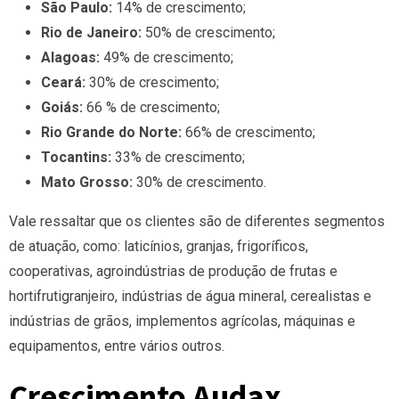
São Paulo:
14% de crescimento;
Rio de Janeiro:
50% de crescimento;
Alagoas:
49% de crescimento;
Ceará:
30% de crescimento;
Goiás:
66 % de crescimento;
Rio Grande do Norte:
66% de crescimento;
Tocantins:
33% de crescimento;
Mato Grosso:
30% de crescimento.
Vale ressaltar que os clientes são de diferentes segmentos
de atuação, como: laticínios, granjas, frigoríficos,
cooperativas, agroindústrias de produção de frutas e
hortifrutigranjeiro, indústrias de água mineral, cerealistas e
indústrias de grãos, implementos agrícolas, máquinas e
equipamentos, entre vários outros.
Crescimento Audax