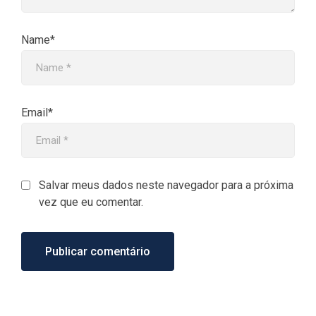
Name*
Email*
Salvar meus dados neste navegador para a próxima
vez que eu comentar.