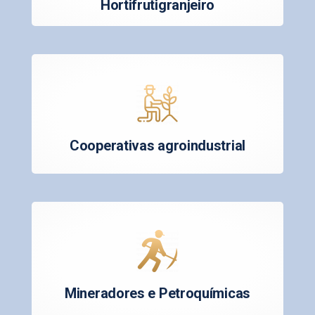
Hortifrutigranjeiro
Cooperativas agroindustrial
Mineradores e Petroquímicas