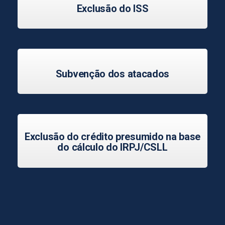
Exclusão do ISS
Subvenção dos atacados
Exclusão do crédito presumido na base
do cálculo do IRPJ/CSLL