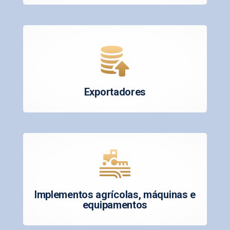
Exportadores
Implementos agrícolas, máquinas e
equipamentos