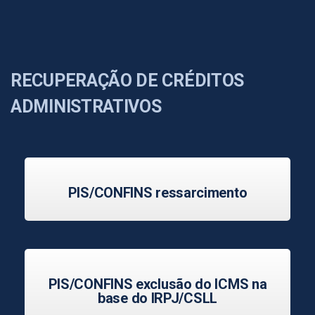
RECUPERAÇÃO DE CRÉDITOS
ADMINISTRATIVOS
PIS/CONFINS ressarcimento
PIS/CONFINS exclusão do ICMS na
base do IRPJ/CSLL