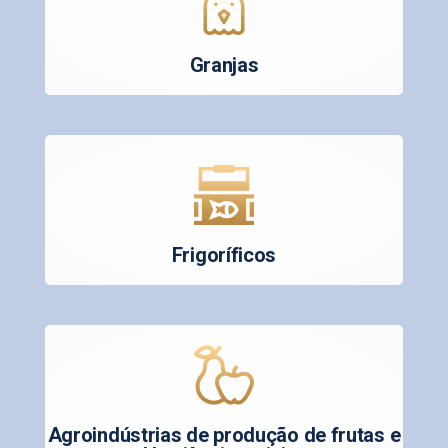
Granjas
Frigoríficos
Agroindústrias de produção de frutas e