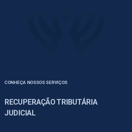
CONHEÇA NOSSOS SERVIÇOS
RECUPERAÇÃO TRIBUTÁRIA
JUDICIAL