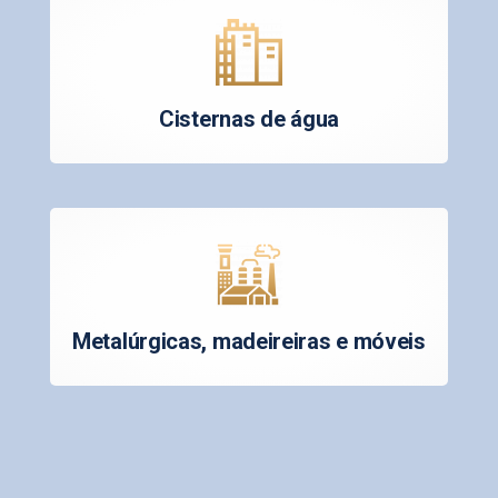
Cisternas de água
Metalúrgicas, madeireiras e móveis