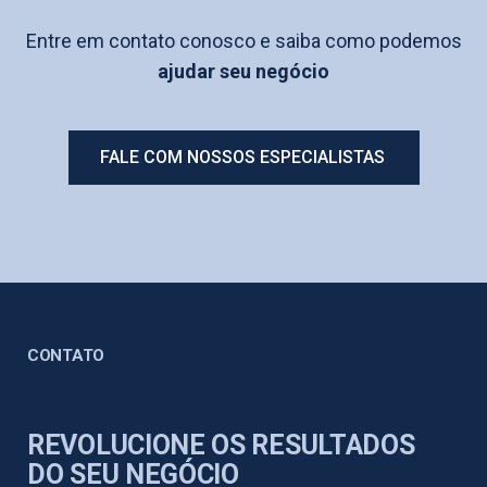
Entre em contato conosco e saiba como podemos
ajudar seu negócio
FALE COM NOSSOS ESPECIALISTAS
CONTATO
REVOLUCIONE OS RESULTADOS
DO SEU NEGÓCIO