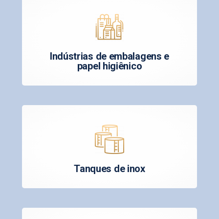
Indústrias de embalagens e
papel higiênico
Tanques de inox