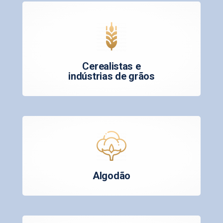
Cerealistas e
indústrias de grãos
Algodão