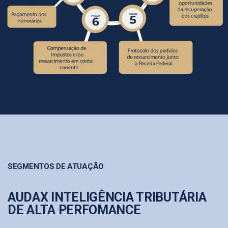
SEGMENTOS DE ATUAÇÃO
AUDAX INTELIGÊNCIA TRIBUTÁRIA
DE ALTA PERFOMANCE