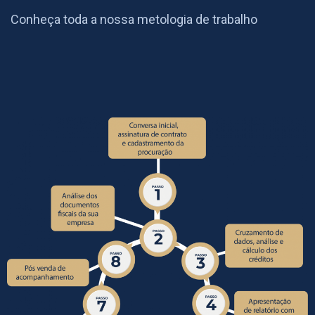
Conheça toda a nossa metologia de trabalho