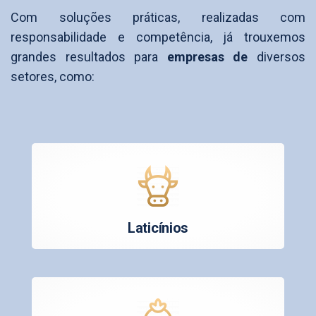
Com soluções práticas, realizadas com
responsabilidade e competência, já trouxemos
grandes resultados para
empresas de
diversos
setores, como:
Laticínios