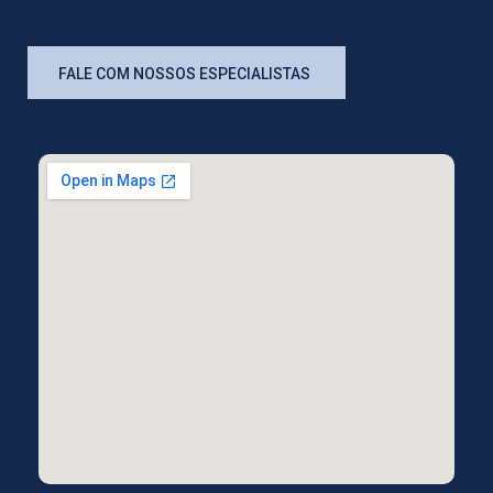
FALE COM NOSSOS ESPECIALISTAS