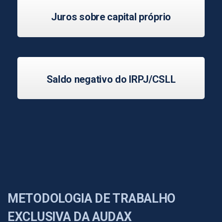
Juros sobre capital próprio
Saldo negativo do IRPJ/CSLL
METODOLOGIA DE TRABALHO
EXCLUSIVA DA AUDAX