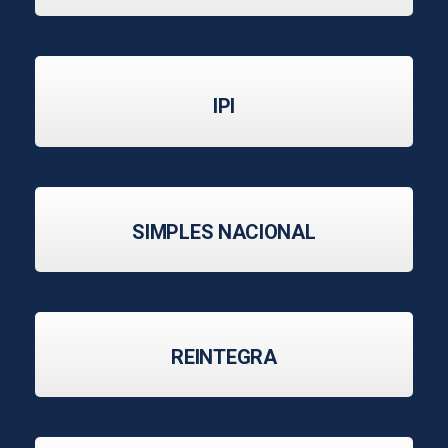
IPI
SIMPLES NACIONAL
REINTEGRA