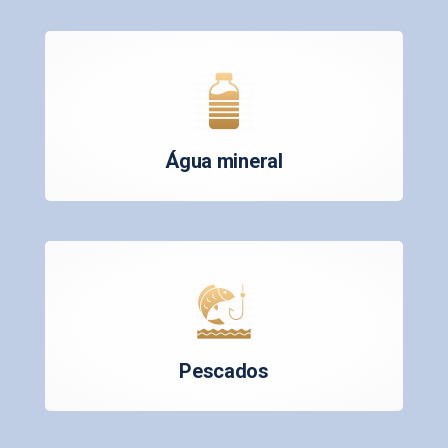
Água mineral
Pescados