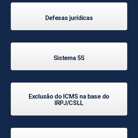
Defesas jurídicas
Sistema 5S
Exclusão do ICMS na base do
IRPJ/CSLL